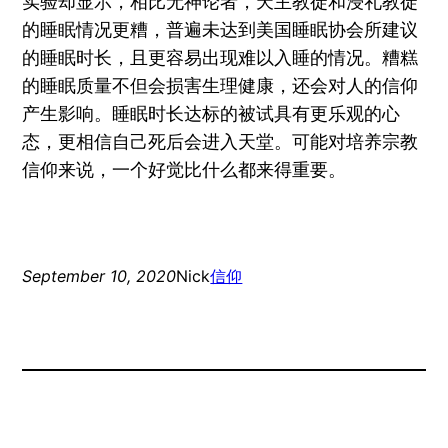
实验却显示，相比无神论者，天主教徒和浸礼教徒
的睡眠情况更糟，普遍未达到美国睡眠协会所建议
的睡眠时长，且更容易出现难以入睡的情况。糟糕
的睡眠质量不但会损害生理健康，还会对人的信仰
产生影响。睡眠时长达标的被试具有更乐观的心
态，更相信自己死后会进入天堂。可能对培养宗教
信仰来说，一个好觉比什么都来得重要。
September 10, 2020
Nick
信仰