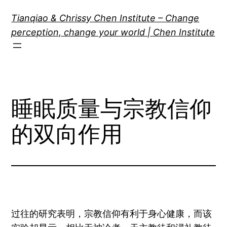
Skip
Tianqiao & Chrissy Chen Institute – Change
to
perception, change your world | Chen Institute
content
睡眠质量与宗教信仰
的双向作用
过往的研究表明，宗教信仰有利于身心健康，而该