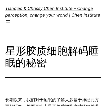
Skip
Tianqiao & Chrissy Chen Institute – Change
to
perception, change your world | Chen Institute
content
星形胶质细胞解码睡
眠的秘密
长期以来，我们对于睡眠的了解大多基于神经元方