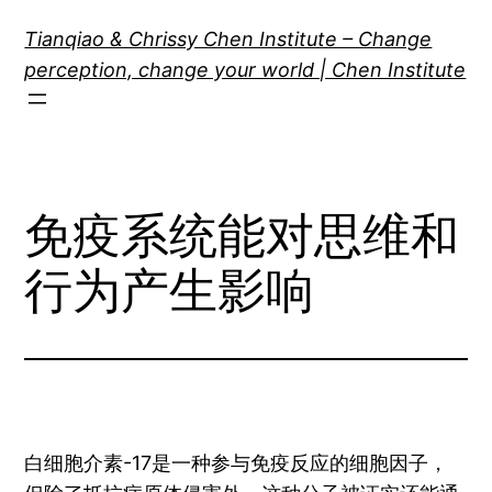
Skip
Tianqiao & Chrissy Chen Institute – Change
to
perception, change your world | Chen Institute
content
免疫系统能对思维和
行为产生影响
白细胞介素-17是一种参与免疫反应的细胞因子，