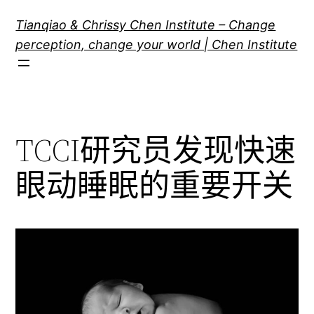
跳
Tianqiao & Chrissy Chen Institute – Change
至
perception, change your world | Chen Institute
内
容
TCCI研究员发现快速
眼动睡眠的重要开关