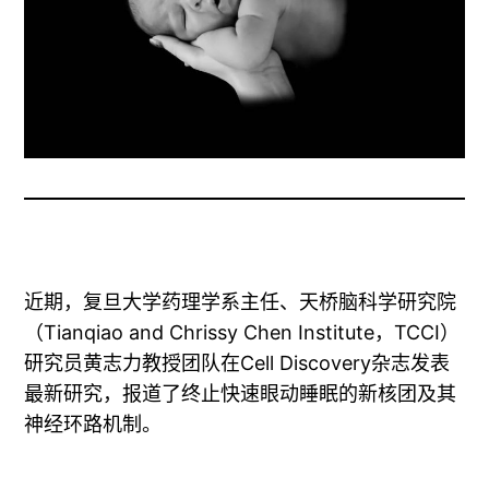
近期，复旦大学药理学系主任、天桥脑科学研究院
（Tianqiao and Chrissy Chen Institute，TCCI）
研究员黄志力教授团队在Cell Discovery杂志发表
最新研究，报道了终止快速眼动睡眠的新核团及其
神经环路机制。