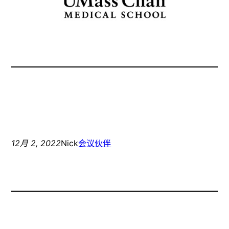
12月 2, 2022
Nick
会议伙伴