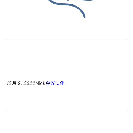
12月 2, 2022
Nick
会议伙伴