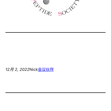
12月 2, 2022
Nick
会议伙伴