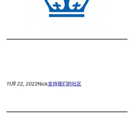
11月 22, 2022
Nick
支持我们的社区