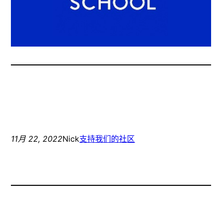
11月 22, 2022
Nick
支持我们的社区