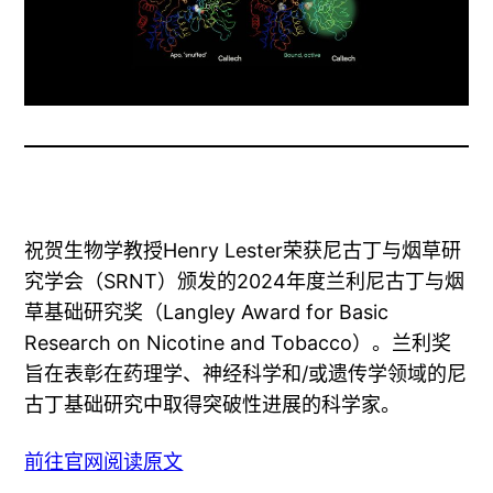
祝贺生物学教授Henry Lester荣获尼古丁与烟草研
究学会（SRNT）颁发的2024年度兰利尼古丁与烟
草基础研究奖（Langley Award for Basic
Research on Nicotine and Tobacco）。兰利奖
旨在表彰在药理学、神经科学和/或遗传学领域的尼
古丁基础研究中取得突破性进展的科学家。
前往官网阅读原文