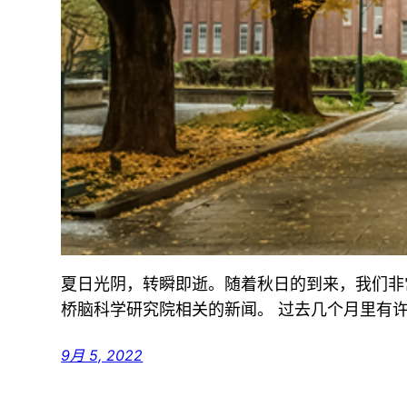
夏日光阴，转瞬即逝。随着秋日的到来，我们非
桥脑科学研究院相关的新闻。 过去几个月里有
9月 5, 2022