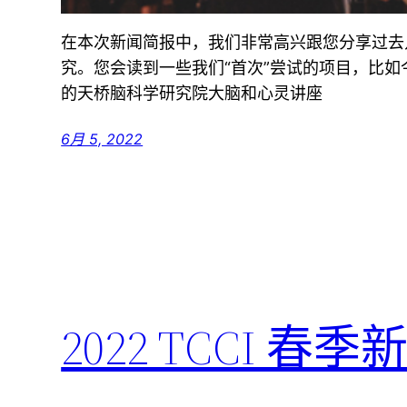
在本次新闻简报中，我们非常高兴跟您分享过去几
究。您会读到一些我们“首次”尝试的项目，比如
的天桥脑科学研究院大脑和心灵讲座
6月 5, 2022
2022 TCCI 春季