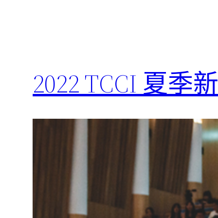
2022 TCCI 夏季