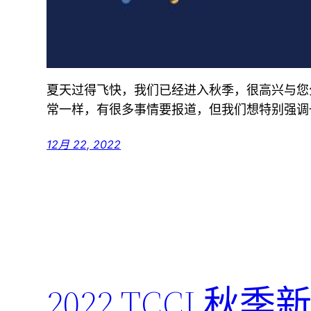
夏天过得飞快，我们已经进入秋季，很高兴与您
常一样，有很多事情要报道，但我们想特别强调
12月 22, 2022
2022 TCCI 秋季