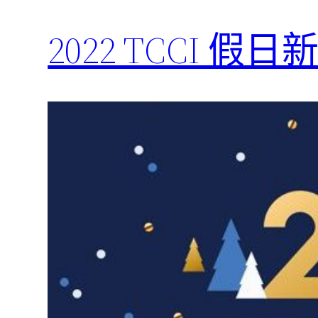
2022 TCCI 假日