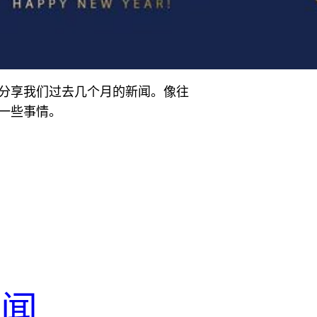
分享我们过去几个月的新闻。像往
一些事情。
新闻