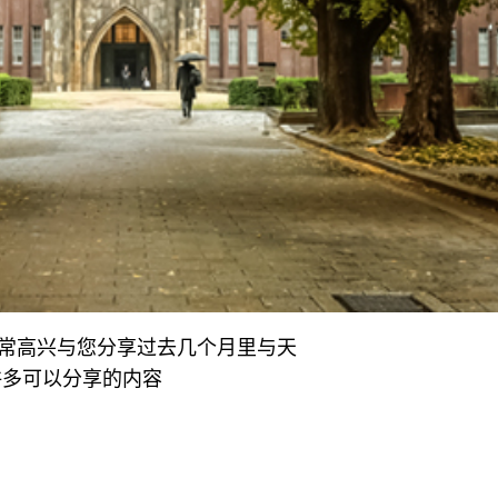
常高兴与您分享过去几个月里与天
许多可以分享的内容