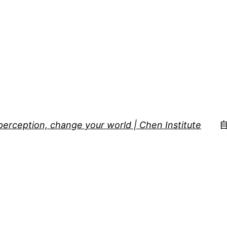
perception, change your world | Chen Institute