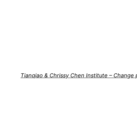
Tianqiao & Chrissy Chen Institute – Change 