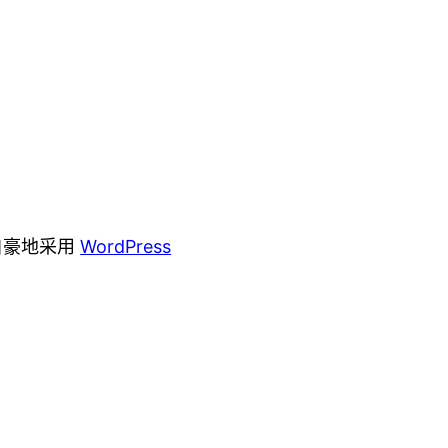
自豪地采用
WordPress