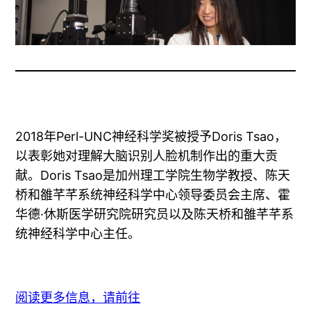
2018年Perl-UNC神经科学奖被授予Doris Tsao，
以表彰她对理解大脑识别人脸机制作出的重大贡
献。Doris Tsao是加州理工学院生物学教授、陈天
桥和雒芊芊系统神经科学中心领导委员会主席、霍
华德·休斯医学研究院研究员以及陈天桥和雒芊芊系
统神经科学中心主任。
阅读更多信息，请前往