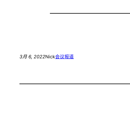
3月 6, 2022
Nick
会议报道