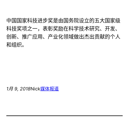
中国国家科技进步奖是由国务院设立的五大国家级
科技奖项之一，表彰奖励在科学技术研究、开发、
创新、推广应用、产业化领域做出杰出贡献的个人
和组织。
1月 9, 2018
Nick
媒体报道