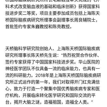
科术式改变脑血液的基础和临床创新》获得国家科
技进步奖二等奖，项目主要参加成员包括上海陈天
桥国际脑疾病研究所理事会副理事长周良辅院士，
首批签约专家朱巍教授和陈亮教授。
天桥脑科学研究院创始人、上海陈天桥国际脑疾病
研究所理事长陈天桥先生说：“热烈祝贺合作伙伴、
签约专家获得了中国国家科技进步奖。华山医院的
神经医学团队不仅具备一流的临床能力，也具有一
流的科研能力。2018年是上海陈天桥国际脑疾病研
究所正式运作的第一年，我们对取得开门红充满信
心，致力于打造一个聚集中国优秀脑疾病专家和医
疗机构，开展临床转化医学研究和国际交流的平
台，揭开大脑之谜，造福祖国，造福全人类。”