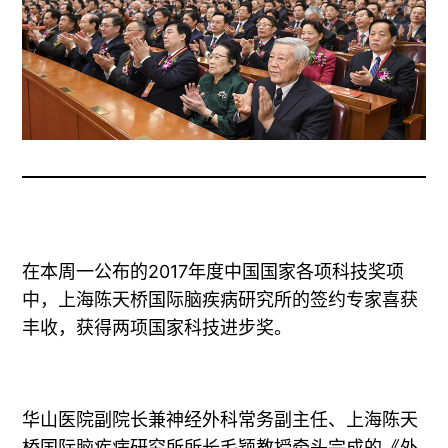
在本周一公布的2017年度中国国家各项科技奖项
中，上海陈天桥国际脑疾病研究所的签约专家喜获
丰收，获得两项国家科技进步奖。
华山医院副院长兼神经外科常务副主任、上海陈天
桥国际脑疾病研究所所长毛颖教授牵头完成的《外