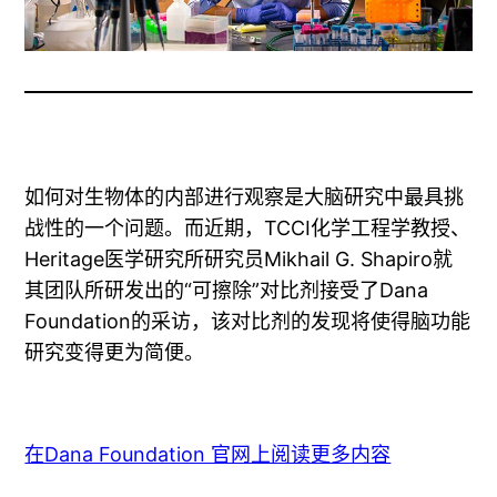
如何对生物体的内部进行观察是大脑研究中最具挑
战性的一个问题。而近期，TCCI化学工程学教授、
Heritage医学研究所研究员Mikhail G. Shapiro就
其团队所研发出的“可擦除”对比剂接受了Dana
Foundation的采访，该对比剂的发现将使得脑功能
研究变得更为简便。
在Dana Foundation 官网上阅读更多内容