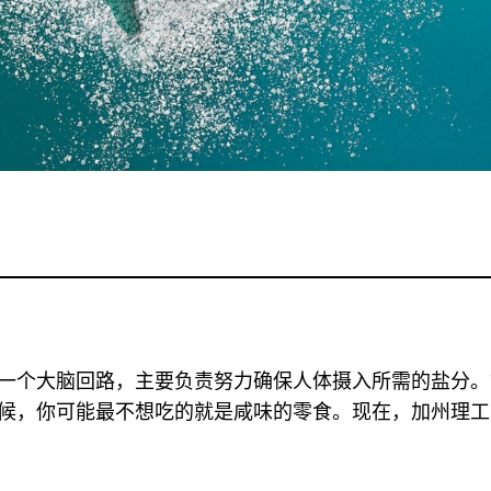
一个大脑回路，主要负责努力确保人体摄入所需的盐分。
候，你可能最不想吃的就是咸味的零食。现在，加州理工