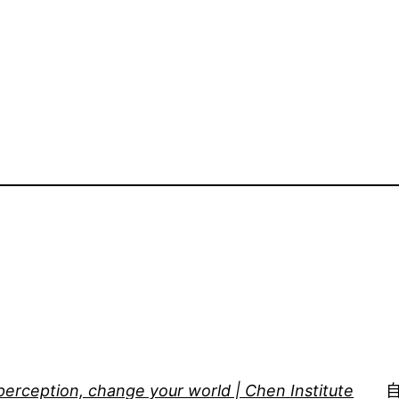
perception, change your world | Chen Institute