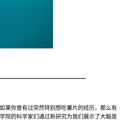
如果你曾有过突然特别想吃薯片的经历，那么有
学院的科学家们通过新研究为我们展示了大脑是