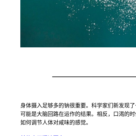
身体摄入足够多的钠很重要。科学家们新发现了
可能是大脑回路在运作的结果。相反，口渴的时
如何调节人体对咸味的感觉。