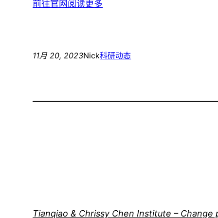
前往官网阅读更多
11月 20, 2023
Nick
科研动态
Tianqiao & Chrissy Chen Institute – Change 