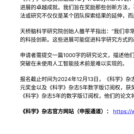
进展的卓越成就。我们旨在奖励那些创新方法，
法或研究不仅仅是某个团队探索结果的延伸，而
天桥脑科学研究院创始人雒芊芊指出：“我们非
的科技创新。这些进展可能促进科学研究方式的
申请者需提交一篇1000字的研究论文，描述
突破在未使用人工智能技术前是难以实现的。
报名截止时间为2024年12月13日，《科学》杂志
元奖金以及《科学》杂志5年数字版订阅权，获
《科学》杂志5年的数字版订阅权，他们的论文
《科学》杂志官方网站（申报通道）：
https:/