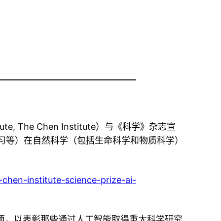
ute, The Chen Institute）与《科学》杂志宣
学习等）在自然科学（包括生命科学和物质科学）
hen-institute-science-prize-ai-
年度奖项，以表彰那些通过人工智能取得重大科学研究