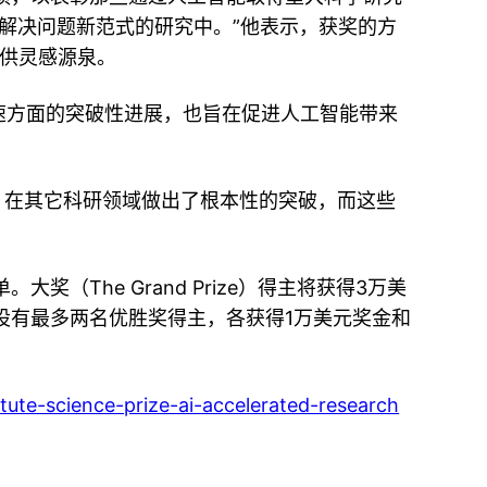
解决问题新范式的研究中。”他表示，获奖的方
供灵感源泉。
速方面的突破性进展，也旨在促进人工智能带来
，在其它科研领域做出了根本性的突破，而这些
（The Grand Prize）得主将获得3万美
设有最多两名优胜奖得主，各获得1万美元奖金和
tute-science-prize-ai-accelerated-research