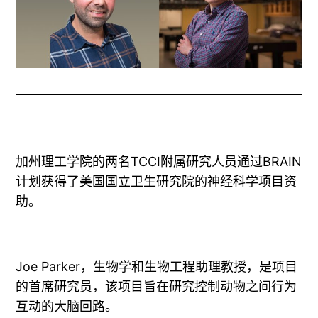
加州理工学院的两名TCCI附属研究人员通过BRAIN
计划获得了美国国立卫生研究院的神经科学项目资
助。
Joe Parker，生物学和生物工程助理教授，是项目
的首席研究员，该项目旨在研究控制动物之间行为
互动的大脑回路。