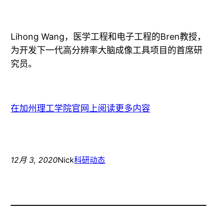
Lihong Wang，医学工程和电子工程的Bren教授，
为开发下一代高分辨率大脑成像工具项目的首席研
究员。
在加州理工学院官网上阅读更多内容
12月 3, 2020
Nick
科研动态