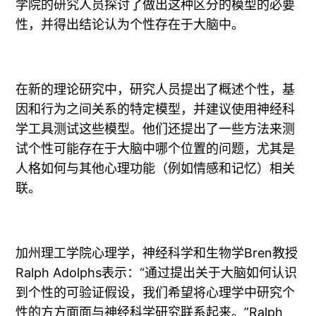
学院的研究人员探讨了做出这种区分的模型的必要
性，并得出结论认为个性存在于大脑中。
在新的理论研究中，研究人员提出了概述个性，基
因和行为之间关系的特定模型，并建议使用神经科
学工具测试这些模型。他们还提出了一些方法来测
试个性可能存在于大脑中哪个位置的问题，尤其是
人格如何与其他心理功能（例如情感和记忆）相关
联。
加州理工学院心理学，神经科学和生物学Bren教授
Ralph Adolphs表示：“通过提出关于大脑如何认识
到个性的可验证假设，我们希望将心理学中研究个
性的方方面面与神经科学研究联系起来。”Ralph