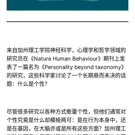
来自加州理工学院神经科学，心理学和哲学领域的
研究员在《Nature Human Behaviour》期刊上发
表了一篇名为《Personality beyond taxonomy》
的研究，这些科学家讨论了一个长期悬而未决的话
题：什么是个性？
尽管很多研究以各种方式衡量个性，但他们通常对
个性究竟是什么却模棱两可：是在行为本身中，还
是在基因，在大脑亦或是所有这些方面？加州理工