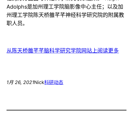
Adolphs是加州理工学院脑影像中心主任；以及加
州理工学院陈天桥雒芊芊神经科学研究院的附属教
职人员。
从陈天桥雒芊芊脑科学研究学院网站上阅读更多
1月 26, 2021
Nick
科研动态