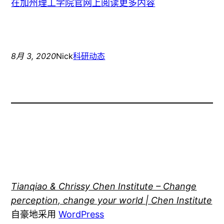
在加州理工学院官网上阅读更多内容
8月 3, 2020
Nick
科研动态
Tianqiao & Chrissy Chen Institute – Change
perception, change your world | Chen Institute
自豪地采用
WordPress