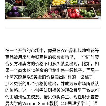
在一个开放的市场中，像是在农产品和蜡烛鲜花等
商品被用来与金钱互易的农贸市场里，一个同时契
合买方和卖方的价格不用多久就会出现。比如，如
果一个商家以10美金的价格出售一袋桃子，而另一
个商家愿意以5美金的价格卖出同样的一袋桃子，
那么更低的那个价格将胜出，并成为该市场所默认
的价格。这一与供需法则相关的现象最早于1960年
代由加州理工校友、诺贝尔奖得主、现任职于查普
曼大学的Vernon Smith教授（49届理学学士）通