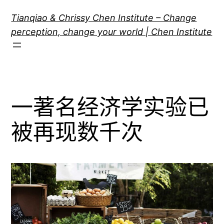
跳
Tianqiao & Chrissy Chen Institute – Change
至
perception, change your world | Chen Institute
内
容
一著名经济学实验已
被再现数千次