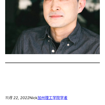
11月 22, 2022
Nick
加州理工学院学者