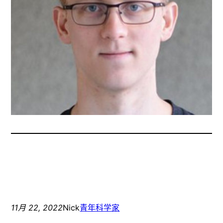
11月 22, 2022
Nick
青年科学家