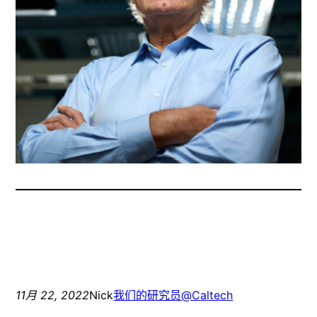
11月 22, 2022
Nick
我们的研究员@Caltech